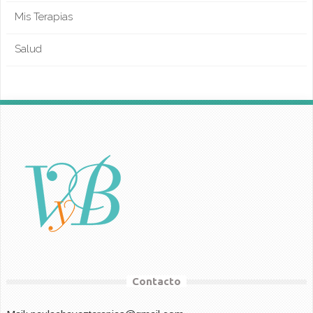
Mis Terapias
Salud
Contacto