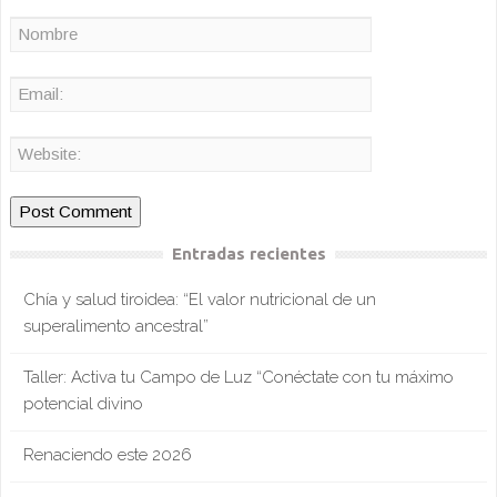
Entradas recientes
Chía y salud tiroidea: “El valor nutricional de un
superalimento ancestral”
Taller: Activa tu Campo de Luz “Conéctate con tu máximo
potencial divino
Renaciendo este 2026