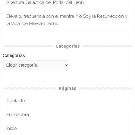
Apertura Galáctica del Portal del León
Eleva tu frecuencia con el mantra “Yo Soy la Resurrección y
la Vida” de Maestro Jesús
Categorías
Categorías
Páginas
Contacto
Fundadora
Inicio