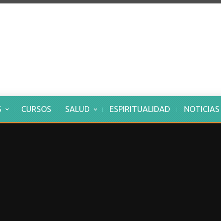
S
CURSOS
SALUD
ESPIRITUALIDAD
NOTICIAS