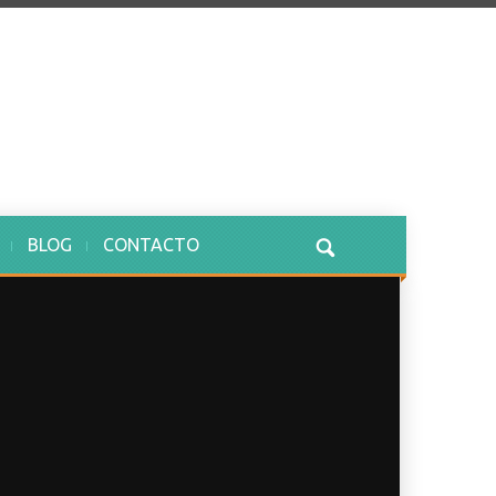
BLOG
CONTACTO