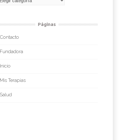
Páginas
Contacto
Fundadora
Inicio
Mis Terapias
Salud