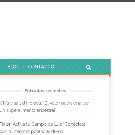
BLOG
CONTACTO
Entradas recientes
Chía y salud tiroidea: “El valor nutricional de
un superalimento ancestral”
Taller: Activa tu Campo de Luz “Conéctate
con tu máximo potencial divino