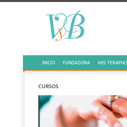
INICIO
FUNDADORA
MIS TERAPIA
CURSOS