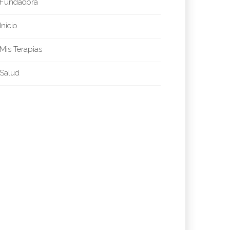
Fundadora
Inicio
Mis Terapias
Salud