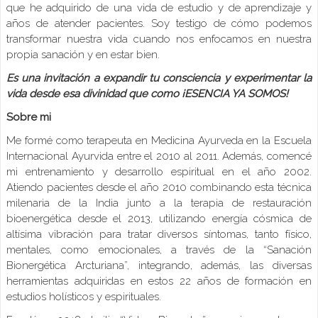
que he adquirido de una vida de estudio y de aprendizaje y
años de atender pacientes. Soy testigo de cómo podemos
transformar nuestra vida cuando nos enfocamos en nuestra
propia sanación y en estar bien.
Es una invitación a expandir tu consciencia y experimentar la
vida desde esa divinidad que como
¡ESENCIA YA SOMOS!
Sobre mi
Me formé como terapeuta en Medicina Ayurveda en la Escuela
Internacional Ayurvida entre el 2010 al 2011. Además, comencé
mi entrenamiento y desarrollo espiritual en el año 2002.
Atiendo pacientes desde el año 2010 combinando esta técnica
milenaria de la India junto a la terapia de restauración
bioenergética desde el 2013, utilizando energía cósmica de
altísima vibración para tratar diversos síntomas, tanto físico,
mentales, como emocionales, a través de la “Sanación
Bionergética Arcturiana”, integrando, además, las diversas
herramientas adquiridas en estos 22 años de formación en
estudios holísticos y espirituales.