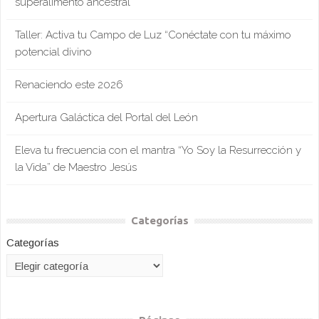
superalimento ancestral”
Taller: Activa tu Campo de Luz “Conéctate con tu máximo
potencial divino
Renaciendo este 2026
Apertura Galáctica del Portal del León
Eleva tu frecuencia con el mantra “Yo Soy la Resurrección y
la Vida” de Maestro Jesús
Categorías
Categorías