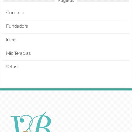
Páginas
Contacto
Fundadora
Inicio
Mis Terapias
Salud