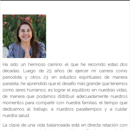
Ha sido un hermoso camino el que he recorrido estas dos
décadas. Luego de 25 años de ejercer mi carrera como
periodista y otros 23 en estudios espirituales de manera
paralela, he aprendido que el desafío más grande que tenemos
como seres humanos, es lograr el equilibrio en nuestras vidas,
de manera que podamos distribuir adecuadamente nuestros
momentos para compartir con nuestra familias, el tiempo que
dedicamos al trabajo, a nuestros pasatiempos y a cuidar
nuestra salud.
La clave de una vida balanceada está en directa relación con