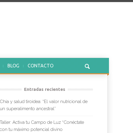
BLOG
CONTACTO
Entradas recientes
Chía y salud tiroidea: “El valor nutricional de
un superalimento ancestral”
Taller: Activa tu Campo de Luz “Conéctate
con tu máximo potencial divino