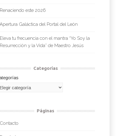
Renaciendo este 2026
Apertura Galáctica del Portal del León
Eleva tu frecuencia con el mantra “Yo Soy la
Resurrección y la Vida” de Maestro Jesús
Categorías
ategorías
Páginas
Contacto