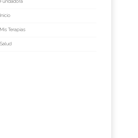
Fundadora
Inicio
Mis Terapias
Salud