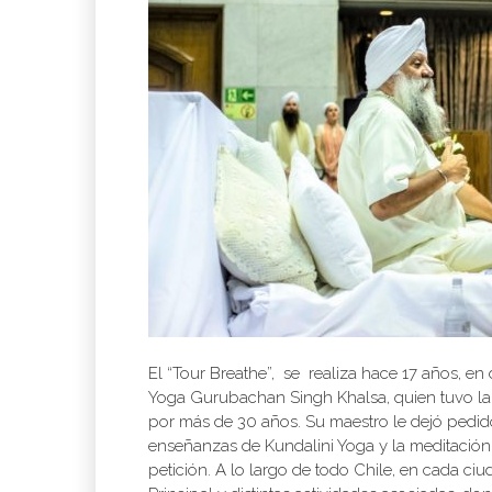
El “Tour Breathe”, se realiza hace 17 años, en
Yoga Gurubachan Singh Khalsa, quien tuvo la 
por más de 30 años. Su maestro le dejó pedido 
enseñanzas de Kundalini Yoga y la meditación 
petición. A lo largo de todo Chile, en cada ci