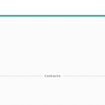
Contacto