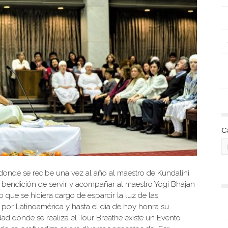
C
 donde se recibe una vez al año al maestro de Kundalini
bendición de servir y acompañar al maestro Yogi Bhajan
que se hiciera cargo de esparcir la luz de las
por Latinoamérica y hasta el día de hoy honra su
udad donde se realiza el Tour Breathe existe un Evento