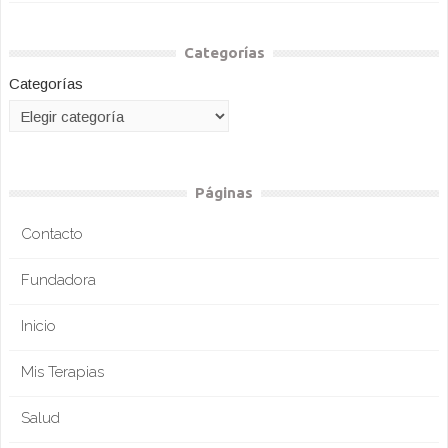
Categorías
Categorías
Páginas
Contacto
Fundadora
Inicio
Mis Terapias
Salud