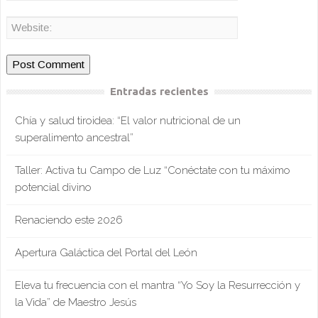
Entradas recientes
Chía y salud tiroidea: “El valor nutricional de un
superalimento ancestral”
Taller: Activa tu Campo de Luz “Conéctate con tu máximo
potencial divino
Renaciendo este 2026
Apertura Galáctica del Portal del León
Eleva tu frecuencia con el mantra “Yo Soy la Resurrección y
la Vida” de Maestro Jesús