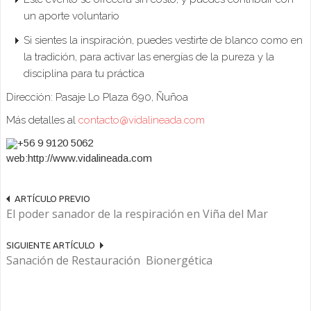
un aporte voluntario
Si sientes la inspiración, puedes vestirte de blanco como en
la tradición, para activar las energías de la pureza y la
disciplina para tu práctica
Dirección: Pasaje Lo Plaza 690, Ñuñoa
Más detalles al
contacto@vidalineada.com
+56 9 9120 5062
web:http://www.vidalineada.com
ARTÍCULO PREVIO
El poder sanador de la respiración en Viña del Mar
SIGUIENTE ARTÍCULO
Sanación de Restauración Bionergética