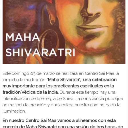
Este domingo 03 de marzo se realizará en Centro Sai Maa la
jornada de meditación “
Maha Shivaratri”, una celebración
muy importante para los practicantes espirituales en la
tradición Védica de la India.
Durante este tiempo hay una
intensificación de la energía de Shiva… la consciencia pura que
anima toda la creación y que acelera nuestro camino hacia la
iluminación.
En nuestro Centro Sai Maa vamos a alinearnos con esta
energía de Maha Shivaratri con una sesión de tres horas de