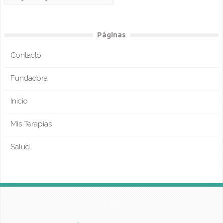
Páginas
Contacto
Fundadora
Inicio
Mis Terapias
Salud