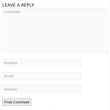
LEAVE A REPLY