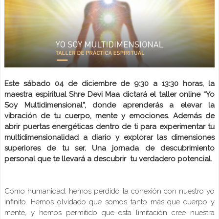
Este sábado 04 de diciembre de 9:30 a 13:30 horas, la
maestra espiritual Shre Devi Maa dictará el taller online “Yo
Soy Multidimensional”, donde aprenderás a elevar la
vibración de tu cuerpo, mente y emociones. Además de
abrir puertas energéticas dentro de ti para experimentar tu
multidimensionalidad a diario y explorar las dimensiones
superiores de tu ser. Una jornada de descubrimiento
personal que te llevará a descubrir tu verdadero potencial.
Como humanidad, hemos perdido la conexión con nuestro yo
infinito. Hemos olvidado que somos tanto más que cuerpo y
mente, y hemos permitido que esta limitación cree nuestra