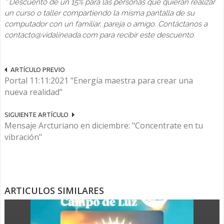
* Descuento de un 15% para las personas que quieran realizar
un curso o taller compartiendo la misma pantalla de su
computador con un familiar, pareja o amigo. Contáctanos a
contacto@vidalineada.com para recibir este descuento.
ARTÍCULO PREVIO
Portal 11:11:2021 "Energía maestra para crear una
nueva realidad"
SIGUIENTE ARTÍCULO
Mensaje Arcturiano en diciembre: "Concentrate en tu
vibración"
ARTICULOS SIMILARES