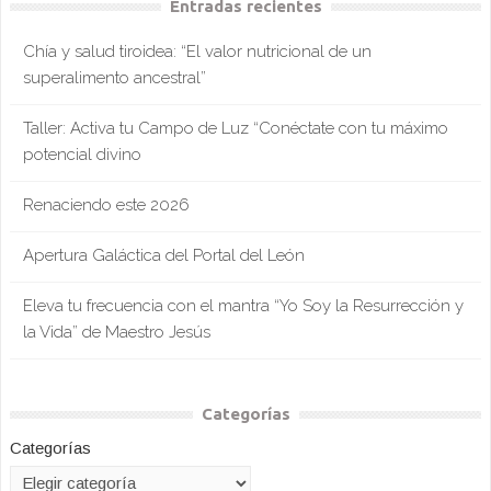
Entradas recientes
Chía y salud tiroidea: “El valor nutricional de un
superalimento ancestral”
Taller: Activa tu Campo de Luz “Conéctate con tu máximo
potencial divino
Renaciendo este 2026
Apertura Galáctica del Portal del León
Eleva tu frecuencia con el mantra “Yo Soy la Resurrección y
la Vida” de Maestro Jesús
Categorías
Categorías