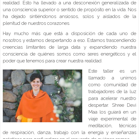
realidad. Esto ha llevado a una desconexión generalizada de
una consciencia superior o sentido de propósito en la vida. Nos
ha dejado sintiéndonos ansiosos, solos y aislados de la
plenitud de nuestros corazones.
Hay mucho más que está a disposición de cada uno de
nosotros y estamos despertando a eso. Estamos trascendiendo
creencias limitantes de larga data y expandiendo nuestra
consciencia de quiénes somos como seres energéticos y el
poder que tenemos para crear nuestra realidad.
Este taller es un
llamado a unirnos
como comunidad de
trabajadores de la luz
para acelerar nuestro
despertar. Shree Devi
Maa los guiará en un
viaje experimental de
meditación, técnicas
de respiración, danza, trabajo con la energía y enseñanzas