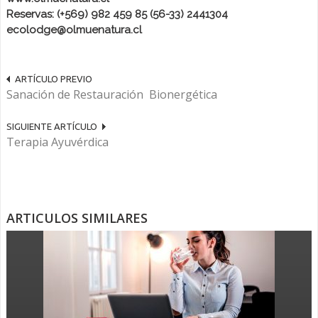
Reservas: (+569) 982 459 85 (56-33) 2441304
ecolodge@olmuenatura.cl
ARTÍCULO PREVIO
Sanación de Restauración Bionergética
SIGUIENTE ARTÍCULO
Terapia Ayuvérdica
ARTICULOS SIMILARES