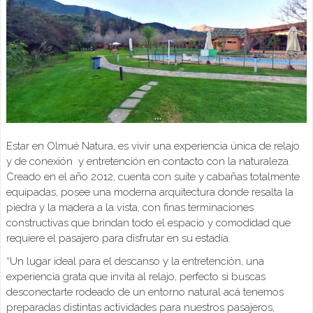
Estar en Olmué Natura, es vivir una experiencia única de relajo
y de conexión y entretención en contacto con la naturaleza.
Creado en el año 2012, cuenta con suite y cabañas totalmente
equipadas, posee una moderna arquitectura donde resalta la
piedra y la madera a la vista, con finas terminaciones
constructivas que brindan todo el espacio y comodidad que
requiere el pasajero para disfrutar en su estadía.
“Un lugar ideal para el descanso y la entretención, una
experiencia grata que invita al relajo, perfecto si buscas
desconectarte rodeado de un entorno natural acá tenemos
preparadas distintas actividades para nuestros pasajeros,