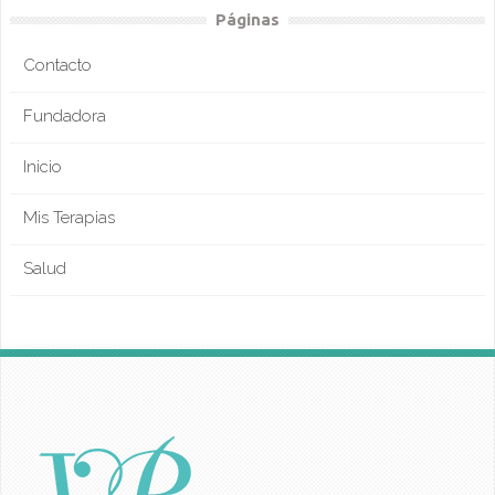
Páginas
Contacto
Fundadora
Inicio
Mis Terapias
Salud