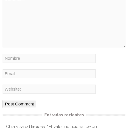
Entradas recientes
Chía y salud tiroidea: “El valor nutricional de un