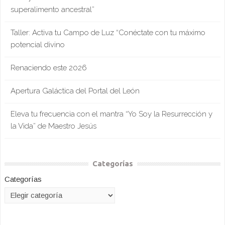
superalimento ancestral”
Taller: Activa tu Campo de Luz “Conéctate con tu máximo
potencial divino
Renaciendo este 2026
Apertura Galáctica del Portal del León
Eleva tu frecuencia con el mantra “Yo Soy la Resurrección y
la Vida” de Maestro Jesús
Categorías
Categorías